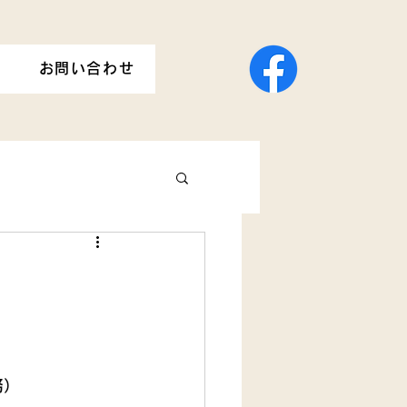
お問い合わせ
務）