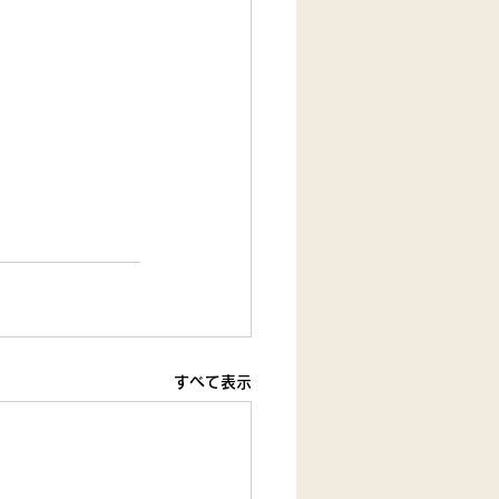
すべて表示