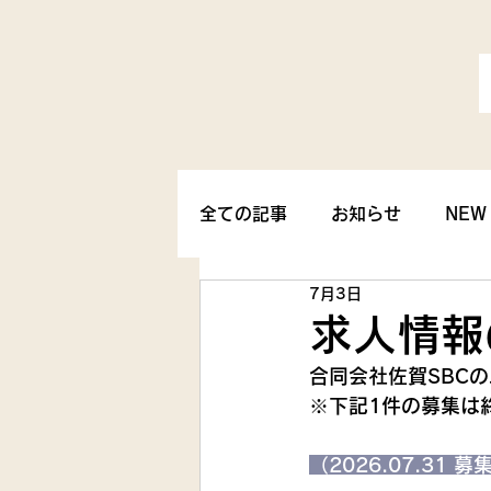
全ての記事
お知らせ
NEW
7月3日
求人情報
合同会社佐賀SBC
※下記1件の募集は
（2026.07.31 